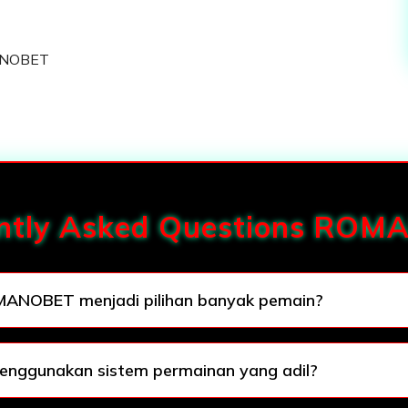
ntly Asked Questions RO
NOBET menjadi pilihan banyak pemain?
ggunakan sistem permainan yang adil?