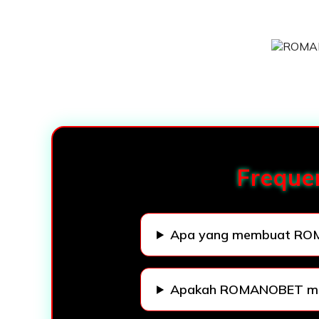
Loading...
Freque
Apa yang membuat ROMA
Apakah ROMANOBET men