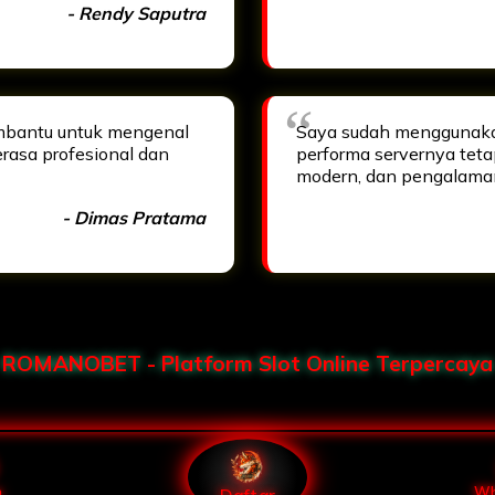
- Rendy Saputra
embantu untuk mengenal
Saya sudah menggunak
erasa profesional dan
performa servernya teta
modern, dan pengalaman
- Dimas Pratama
ROMANOBET - Platform Slot Online Terpercaya
n
Wh
Daftar