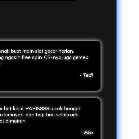
ak buat main slot gacor harian.
 ngasih free spin. CS-nya juga gercep
.
- Tedi
or bet kecil, PARIS888cocok banget.
lumayan, dan tiap hari selalu ada
at dimainin.
- Eko