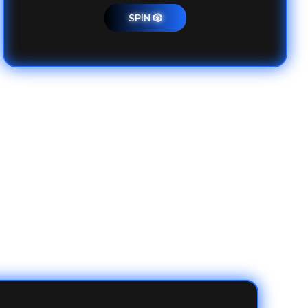
SPIN 🎲