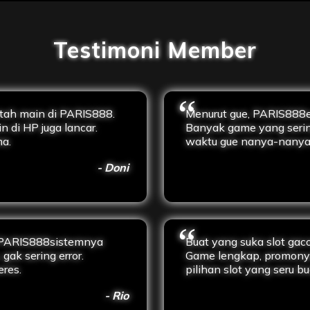
Testimoni Member
tah main di PARIS888.
Menurut gue, PARIS888en
 di HP juga lancar.
Banyak game yang sering
ma.
waktu gue nanya-nanya
- Doni
i PARIS888sistemnya
Buat yang suka slot gac
 gak sering error.
Game lengkap, promonya 
eres.
pilihan slot yang seru bu
- Rio