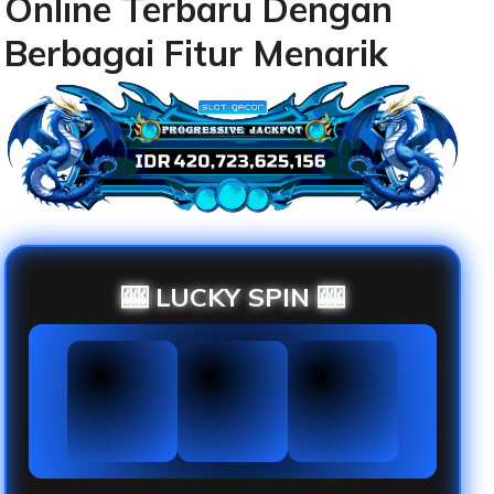
Online Terbaru Dengan
Berbagai Fitur Menarik
🎰 LUCKY SPIN 🎰